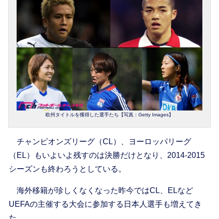
欧州タイトルを獲得した選手たち【写真：Getty Images】
チャンピオンズリーグ（CL）、ヨーロッパリーグ
（EL）もいよいよ残すのは決勝だけとなり、2014-2015
シーズンも終わろうとしている。
海外移籍が珍しくなくなった昨今ではCL、ELなど
UEFAの主催する大会に参加する日本人選手も増えてき
た。