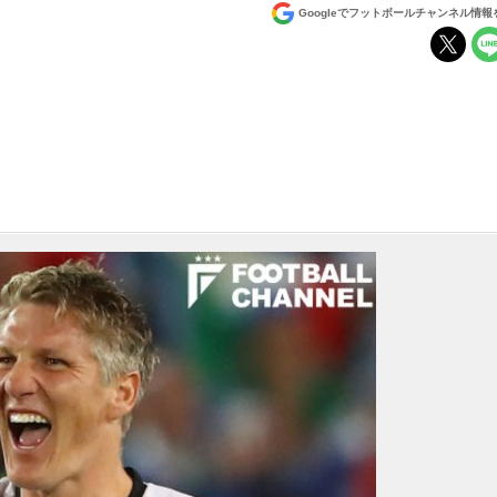
Googleでフットボールチャンネル情