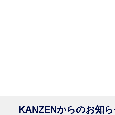
KANZENからのお知