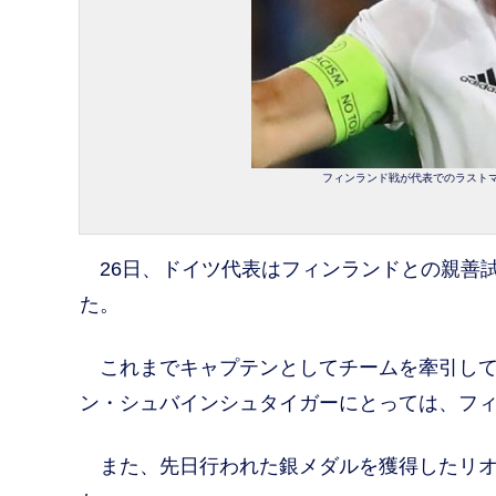
フィンランド戦が代表でのラストマッ
26日、ドイツ代表はフィンランドとの親善
た。
これまでキャプテンとしてチームを牽引して
ン・シュバインシュタイガーにとっては、フ
また、先日行われた銀メダルを獲得したリオ