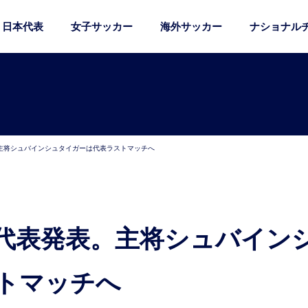
日本代表
女子サッカー
海外サッカー
ナショナル
主将シュバインシュタイガーは代表ラストマッチへ
トマッチへ