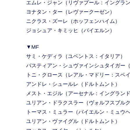
エムレ・ジャン（リヴァプール：イングラ
ヨナタン・ター（レヴァークーゼン）
ニクラス・ズーレ（ホッフェンハイム）
ジョシュア・キミッヒ（バイエルン）
▼MF
サミ・ケディラ（ユベントス：イタリア）
バスティアン・シュヴァインシュタイガー（
トニ・クロース（レアル・マドリー：スペ
アンドレ・シュールレ（ドルトムント）
メスト・エジル（アーセナル：イングラン
ユリアン・ドラクスラー（ヴォルフスブル
トーマス・ミュラー（バイエルン・ミュウ
ユリアン・ヴァイグル（ドルトムント）