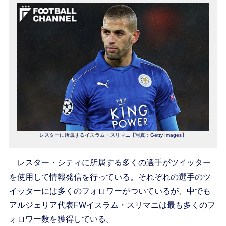
レスターに所属するイスラム・スリマニ【写真：Getty Images】
レスター・シティに所属する多くの選手がツイッター
を使用して情報発信を行っている。それぞれの選手のツ
イッターには多くのフォロワーがついているが、中でも
アルジェリア代表FWイスラム・スリマニは最も多くのフ
ォロワー数を獲得している。