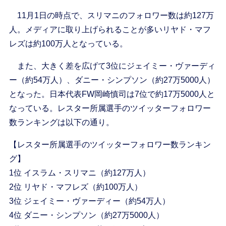
11月1日の時点で、スリマニのフォロワー数は約127万
人。メディアに取り上げられることが多いリヤド・マフ
レズは約100万人となっている。
また、大きく差を広げて3位にジェイミー・ヴァーディ
ー（約54万人）、ダニー・シンプソン（約27万5000人）
となった。日本代表FW岡崎慎司は7位で約17万5000人と
なっている。レスター所属選手のツイッターフォロワー
数ランキングは以下の通り。
【レスター所属選手のツイッターフォロワー数ランキン
グ】
1位 イスラム・スリマニ（約127万人）
2位 リヤド・マフレズ（約100万人）
3位 ジェイミー・ヴァーディー（約54万人）
4位 ダニー・シンプソン（約27万5000人）