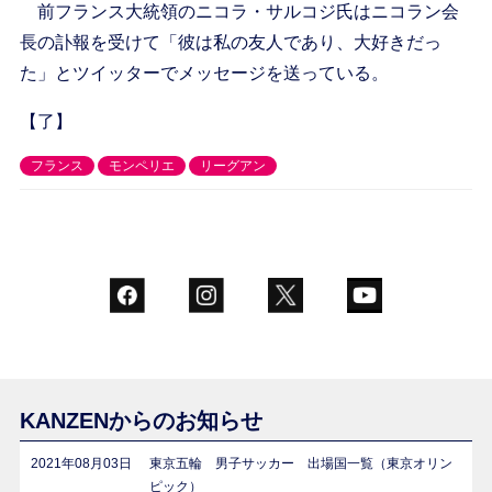
前フランス大統領のニコラ・サルコジ氏はニコラン会
長の訃報を受けて「彼は私の友人であり、大好きだっ
た」とツイッターでメッセージを送っている。
【了】
フランス
モンペリエ
リーグアン
KANZENからのお知らせ
2021年08月03日
東京五輪 男子サッカー 出場国一覧（東京オリン
ピック）