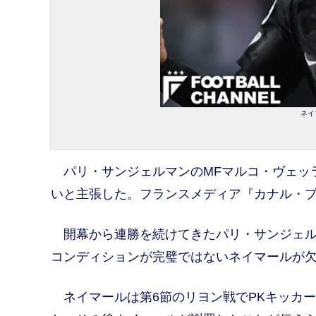
ネイ
パリ・サンジェルマンのMFマルコ・ヴェッ
いと主張した。フランスメディア『カナル・
開幕から連勝を続けてきたパリ・サンジェルマ
コンディションが完璧ではないネイマールが
ネイマールは第6節のリヨン戦でPKキッカー