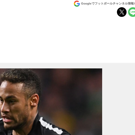
Googleでフットボールチャンネル情