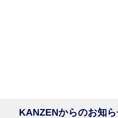
KANZENからのお知