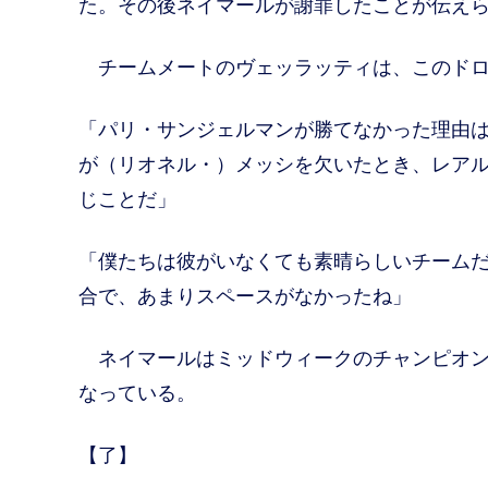
た。その後ネイマールが謝罪したことが伝え
チームメートのヴェッラッティは、このドロ
「パリ・サンジェルマンが勝てなかった理由
が（リオネル・）メッシを欠いたとき、レア
じことだ」
「僕たちは彼がいなくても素晴らしいチームだ
合で、あまりスペースがなかったね」
ネイマールはミッドウィークのチャンピオン
なっている。
【了】