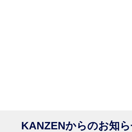
KANZENからのお知