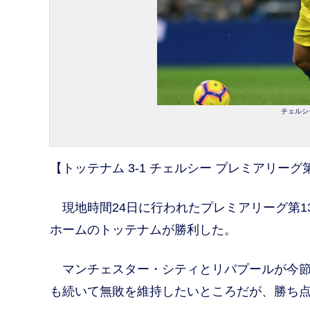
チェルシー
【トッテナム 3-1 チェルシー プレミアリーグ
現地時間24日に行われたプレミアリーグ第1
ホームのトッテナムが勝利した。
マンチェスター・シティとリバプールが今節
も続いて無敗を維持したいところだが、勝ち点