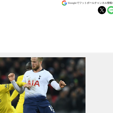
Googleでフットボールチャンネル情