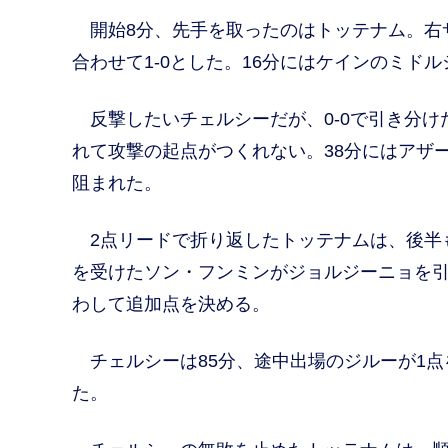
開始8分、先手を取ったのはトッテナム。右
合わせて1-0とした。16分にはケインのミド
反撃したいチェルシーだが、0-0で引き分け
れて攻撃の起点がつくれない。38分にはアザ
阻まれた。
2点リードで折り返したトッテナムは、後半も
を受けたソン・フンミンがジョルジーニョを
わして追加点を決める。
チェルシーは85分、途中出場のジルーが1点
た。