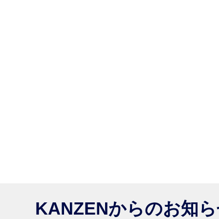
KANZENからのお知