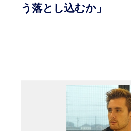
う落とし込むか」