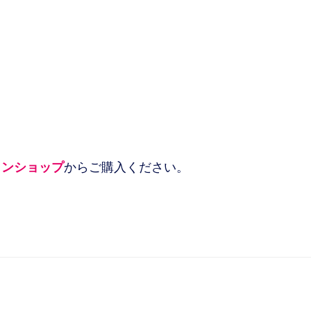
インショップ
からご購入ください。