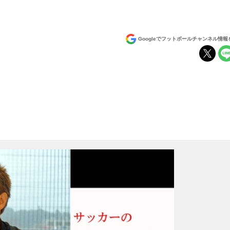
Googleでフットボールチャンネル情