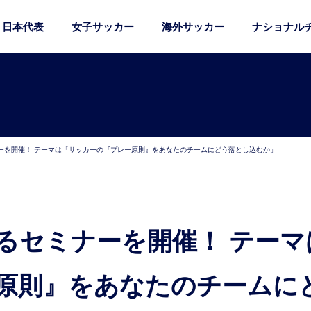
日本代表
女子サッカー
海外サッカー
ナショナル
ーを開催！ テーマは「サッカーの『プレー原則』をあなたのチームにどう落とし込むか」
原則』をあなたのチームに