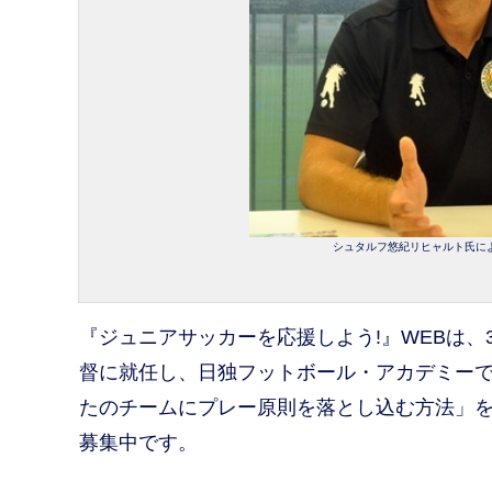
シュタルフ悠紀リヒャルト氏に
『ジュニアサッカーを応援しよう!』WEBは、3月2
督に就任し、日独フットボール・アカデミー
たのチームにプレー原則を落とし込む方法」
募集中です。