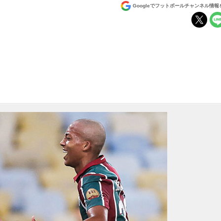
Googleでフットボールチャンネル情