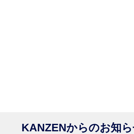
KANZENからのお知