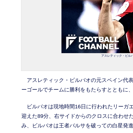
アスレティック・ビルバオ
アスレティック・ビルバオの元スペイン代表
ーゴールでチームに勝利をもたらすとともに
ビルバオは現地時間16日に行われたリーガ
迎えた89分、右サイドからのクロスに合わせ
み、ビルバオは王者バルサを破っての白星発