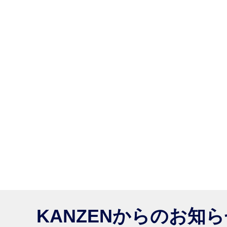
KANZENからのお知