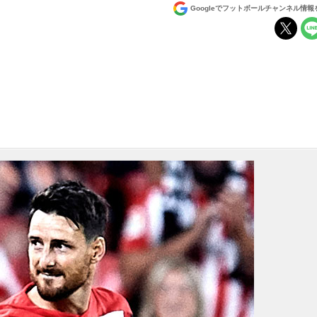
Googleでフットボールチャンネル情