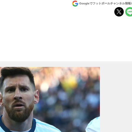
Googleでフットボールチャンネル情