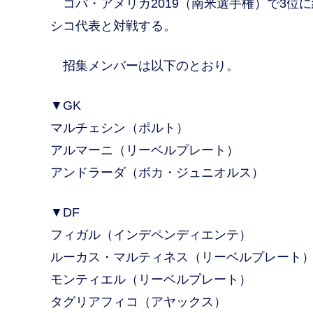
コパ・アメリカ2019（南米選手権）で3位に
シコ代表と対戦する。
招集メンバーは以下のとおり。
▼GK
マルチェシン（ポルト）
アルマーニ（リーベルプレート）
アンドラーダ（ボカ・ジュニオルス）
▼DF
フィガル（インデペンディエンテ）
ルーカス・マルティネス（リーベルプレート
モンティエル（リーベルプレート）
タグリアフィコ（アヤックス）