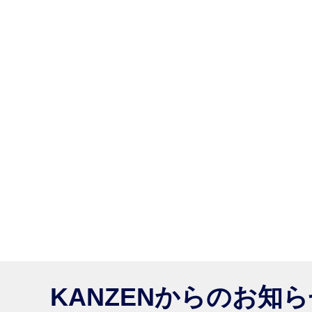
KANZENからのお知