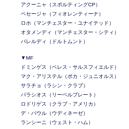
アクーニャ（スポルティングCP）
ペセージャ（フィオレンティーナ）
ロホ（マンチェスター・ユナイテッド）
オタメンディ（マンチェスター・シティ）
バレルディ（ドルトムント）
▼MF
ドミンゲス（ベレス・サルスフィエルド）
マク・アリステル（ボカ・ジュニオルス）
サラチョ（ラシン・クラブ）
パラシオス（リーベルプレート）
ロドリゲス（クラブ・アメリカ）
デ・パウル（ウディネーゼ）
ランシーニ（ウェスト・ハム）