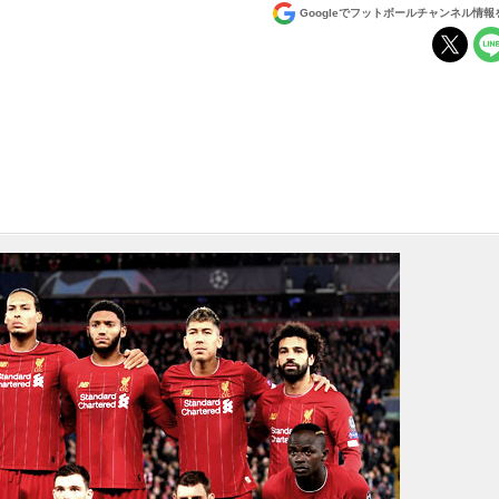
Googleでフットボールチャンネル情