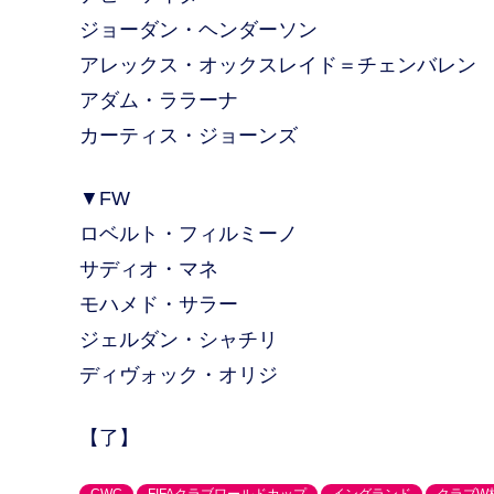
ジョーダン・ヘンダーソン
アレックス・オックスレイド＝チェンバレン
アダム・ララーナ
カーティス・ジョーンズ
▼FW
ロベルト・フィルミーノ
サディオ・マネ
モハメド・サラー
ジェルダン・シャチリ
ディヴォック・オリジ
【了】