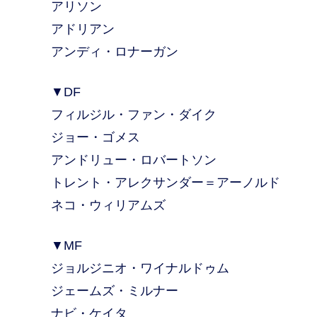
アリソン
アドリアン
アンディ・ロナーガン
▼DF
フィルジル・ファン・ダイク
ジョー・ゴメス
アンドリュー・ロバートソン
トレント・アレクサンダー＝アーノルド
ネコ・ウィリアムズ
▼MF
ジョルジニオ・ワイナルドゥム
ジェームズ・ミルナー
ナビ・ケイタ