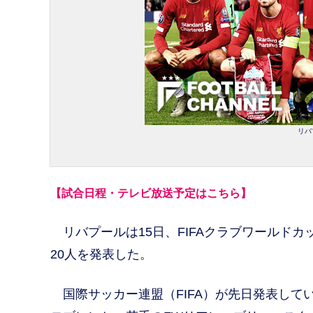
リバ
【試合日程・テレビ放送予定はこちら】
リバプールは15日、FIFAクラブワールドカ
20人を発表した。
国際サッカー連盟（FIFA）が先日発表して