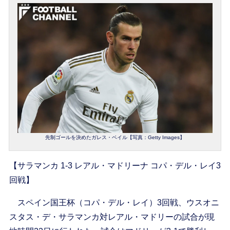
先制ゴールを決めたガレス・ベイル【写真：Getty Images】
【サラマンカ 1-3 レアル・マドリーナ コパ・デル・レイ3
回戦】
スペイン国王杯（コパ・デル・レイ）3回戦、ウスオニ
スタス・デ・サラマンカ対レアル・マドリーの試合が現