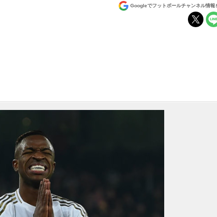
Googleでフットボールチャンネル情