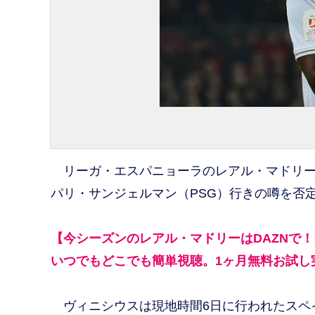
リーガ・エスパニョーラのレアル・マドリー
パリ・サンジェルマン（PSG）行きの噂を否
【今シーズンのレアル・マドリーはDAZNで！
いつでもどこでも簡単視聴。1ヶ月無料お試し
ヴィニシウスは現地時間6日に行われたスペ