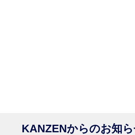
KANZENからのお知