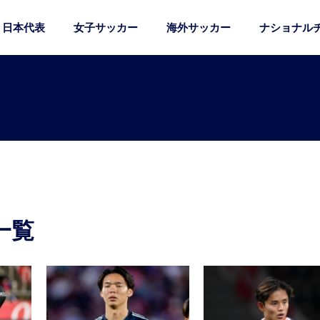
日本代表
女子サッカー
海外サッカー
ナショナル
一覧