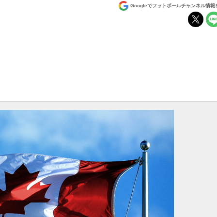
Googleでフットボールチャンネル情