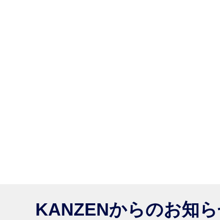
KANZENからのお知