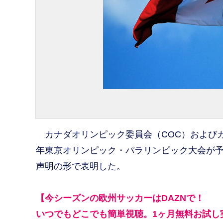
カナダオリンピック委員会（COC）およびカナ
年東京オリンピック・パラリンピック大会が
声明の形で表明した。
【今シーズンの欧州サッカーはDAZNで！
いつでもどこでも簡単視聴。1ヶ月無料お試し