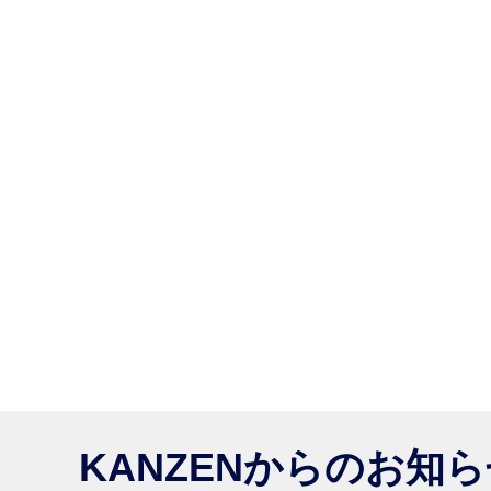
KANZENからのお知