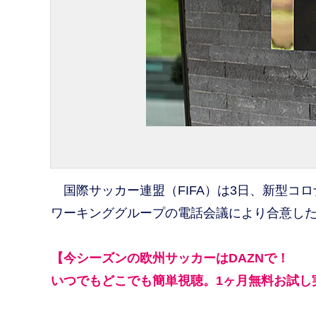
国際サッカー連盟（FIFA）は3日、新型コ
ワーキンググループの電話会議により合意し
【今シーズンの欧州サッカーはDAZNで！
いつでもどこでも簡単視聴。1ヶ月無料お試し