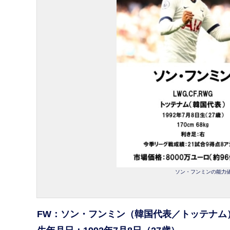
ソン・フンミンの能力値や
FW：ソン・フンミン（韓国代表／トッテナム