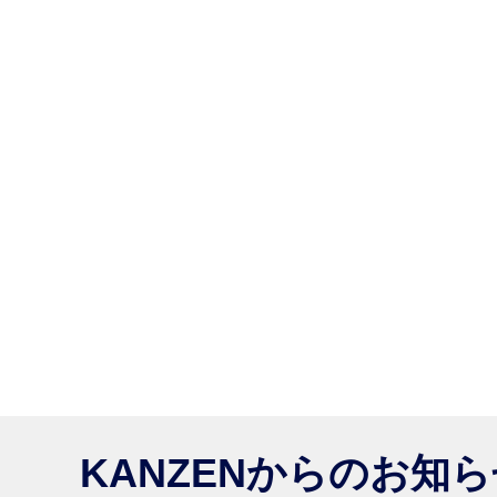
KANZENからのお知