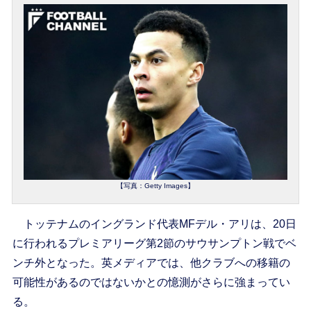
【写真：Getty Images】
トッテナムのイングランド代表MFデル・アリは、20日
に行われるプレミアリーグ第2節のサウサンプトン戦でベ
ンチ外となった。英メディアでは、他クラブへの移籍の
可能性があるのではないかとの憶測がさらに強まってい
る。