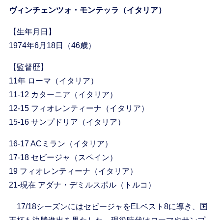
ヴィンチェンツォ・モンテッラ（イタリア）
【生年月日】
1974年6月18日（46歳）
【監督歴】
11年 ローマ（イタリア）
11-12 カターニア（イタリア）
12-15 フィオレンティーナ（イタリア）
15-16 サンプドリア（イタリア）
16-17 ACミラン（イタリア）
17-18 セビージャ（スペイン）
19 フィオレンティーナ（イタリア）
21-現在 アダナ・デミルスポル（トルコ）
17/18シーズンにはセビージャをELベスト8に導き、国