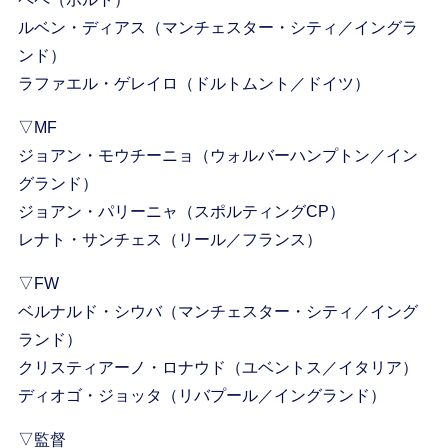
ルベン・ディアス（マンチェスター・シティ／イングラ
ンド）
ラファエル・ゲレイロ（ドルトムント／ドイツ）
▽MF
ジョアン・モウチーニョ（ウォルバーハンプトン／イン
グランド）
ジョアン・パリーニャ（スポルティングCP）
レナト・サンチェス（リール／フランス）
▽FW
ベルナルド・シウバ（マンチェスター・シティ／イング
ランド）
クリスティアーノ・ロナウド（ユベントス／イタリア）
ディオゴ・ジョッタ（リバプール／イングランド）
▽監督