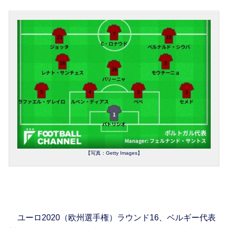
【写真：Getty Images】
ユーロ2020（欧州選手権）ラウンド16、ベルギー代表