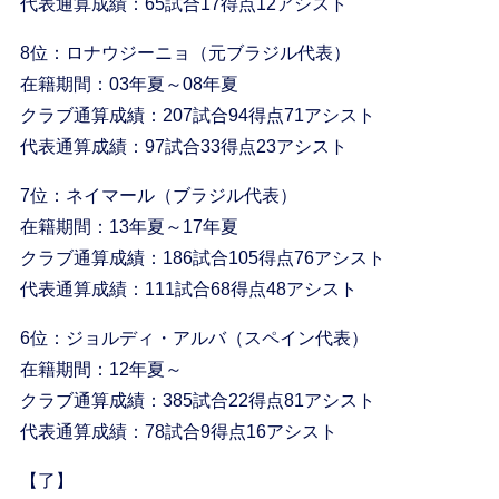
代表通算成績：65試合17得点12アシスト
8位：ロナウジーニョ（元ブラジル代表）
在籍期間：03年夏～08年夏
クラブ通算成績：207試合94得点71アシスト
代表通算成績：97試合33得点23アシスト
7位：ネイマール（ブラジル代表）
在籍期間：13年夏～17年夏
クラブ通算成績：186試合105得点76アシスト
代表通算成績：111試合68得点48アシスト
6位：ジョルディ・アルバ（スペイン代表）
在籍期間：12年夏～
クラブ通算成績：385試合22得点81アシスト
代表通算成績：78試合9得点16アシスト
【了】