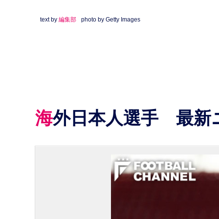
text by
編集部
photo by Getty Images
海外日本人選手 最新