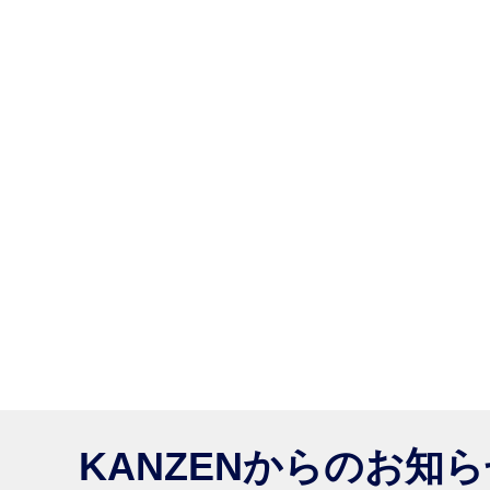
KANZENからのお知