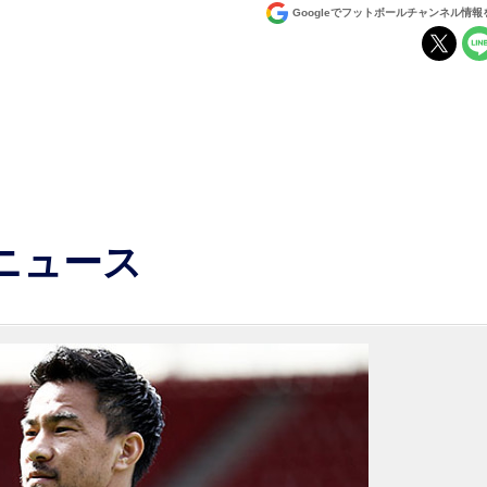
Googleでフットボールチャンネル情
ニュース