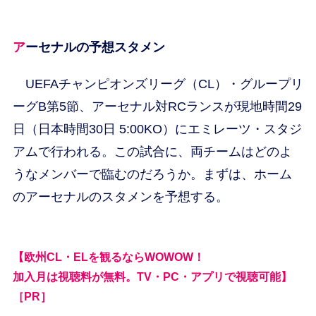
アーセナルの予想スタメン
UEFAチャンピオンズリーグ（CL）・グループリ
ーグB第5節、アーセナル対RCランスが現地時間29
日（日本時間30日 5:00KO）にエミレーツ・スタジ
アムで行われる。この試合に、両チームはどのよ
うなメンバーで臨むのだろうか。まずは、ホーム
のアーセナルのスタメンを予想する。
【欧州CL・ELを観るならWOWOW！
加入月は視聴料が無料。TV・PC・アプリで視聴可能】
［PR］