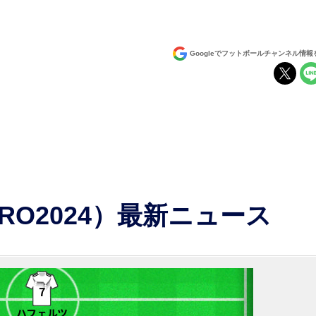
Googleでフットボールチャンネル情
EURO2024）最新ニュース