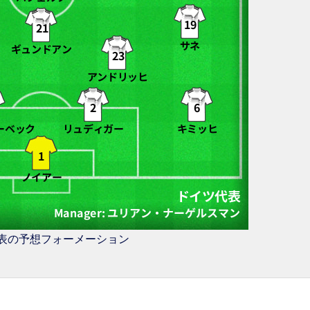
表の予想フォーメーション