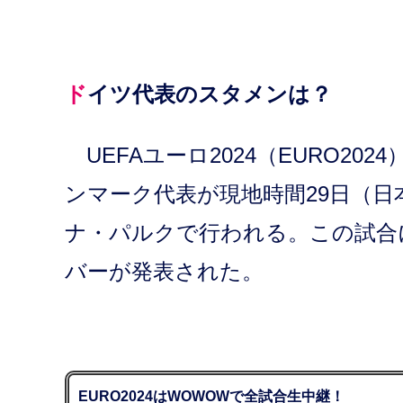
ドイツ代表のスタメンは？
UEFAユーロ2024（EURO2
ンマーク代表が現地時間29日（日本
ナ・パルクで行われる。この試合
バーが発表された。
EURO2024はWOWOWで全試合生中継！