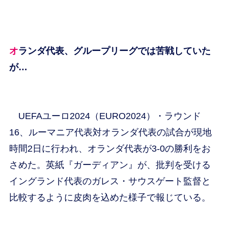
オランダ代表、グループリーグでは苦戦していた
が…
UEFAユーロ2024（EURO2024）・ラウンド
16、ルーマニア代表対オランダ代表の試合が現地
時間2日に行われ、オランダ代表が3-0の勝利をお
さめた。英紙『ガーディアン』が、批判を受ける
イングランド代表のガレス・サウスゲート監督と
比較するように皮肉を込めた様子で報じている。