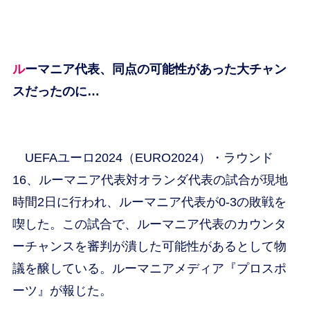
ルーマニア代表、同点の可能性があった大チャン
スだったのに…
UEFAユーロ2024（EURO2024）・ラウンド
16、ルーマニア代表対オランダ代表の試合が現地
時間2日に行われ、ルーマニア代表が0-3の敗戦を
喫した。この試合で、ルーマニア代表のカウンタ
ーチャンスを審判が潰した可能性があるとして物
議を醸している。ルーマニアメディア『プロスポ
ーツ』が報じた。