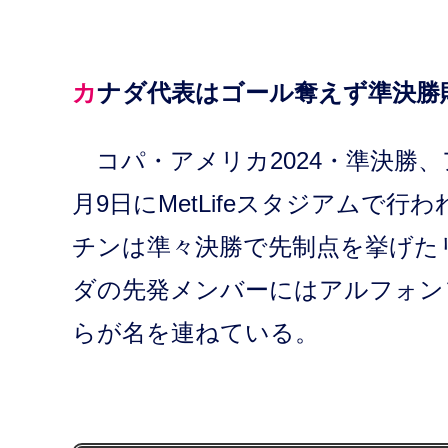
カナダ代表はゴール奪えず準決勝
コパ・アメリカ2024・準決勝
月9日にMetLifeスタジアムで
チンは準々決勝で先制点を挙げた
ダの先発メンバーにはアルフォン
らが名を連ねている。