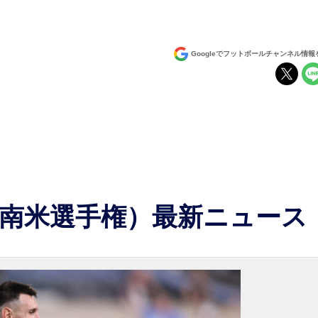
Googleでフットボールチャンネル情
4（南米選手権）最新ニュース