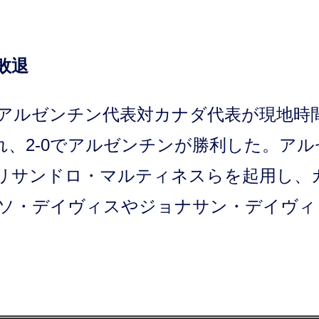
敗退
、アルゼンチン代表対カナダ代表が現地時
行われ、2-0でアルゼンチンが勝利した。ア
リサンドロ・マルティネスらを起用し、
ソ・デイヴィスやジョナサン・デイヴィ