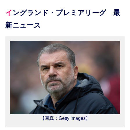
イングランド・プレミアリーグ 最
新ニュース
【写真：Getty Images】