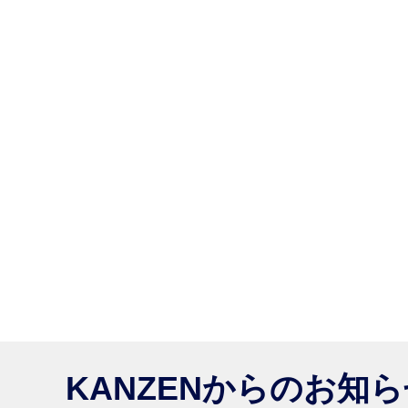
KANZENからのお知