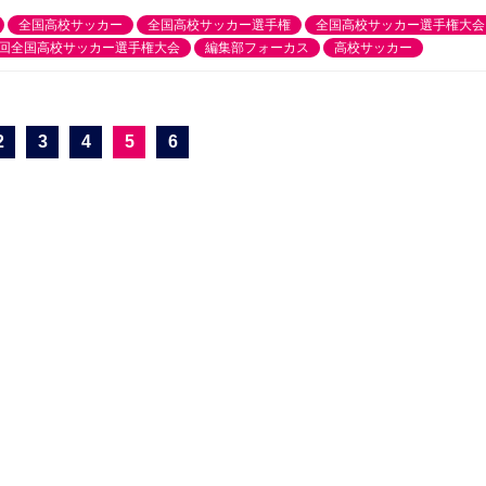
全国高校サッカー
全国高校サッカー選手権
全国高校サッカー選手権大会
3回全国高校サッカー選手権大会
編集部フォーカス
高校サッカー
2
3
4
5
6