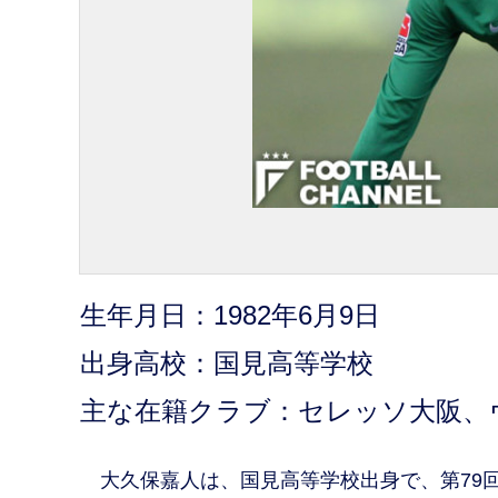
生年月日：1982年6月9日
出身高校：国見高等学校
主な在籍クラブ：セレッソ大阪、
大久保嘉人は、国見高等学校出身で、第79