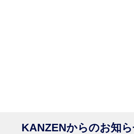
KANZENからのお知