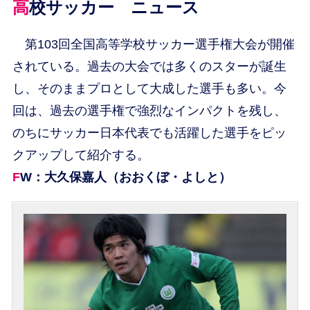
高校サッカー ニュース
第103回全国高等学校サッカー選手権大会が開催
されている。過去の大会では多くのスターが誕生
し、そのままプロとして大成した選手も多い。今
回は、過去の選手権で強烈なインパクトを残し、
のちにサッカー日本代表でも活躍した選手をピッ
クアップして紹介する。
FW：大久保嘉人（おおくぼ・よしと）