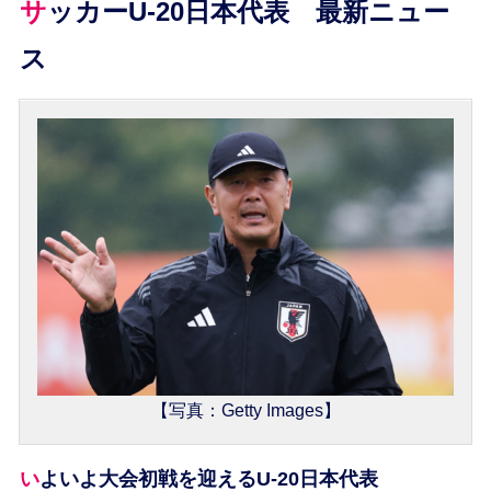
サッカーU-20日本代表 最新ニュー
ス
【写真：Getty Images】
いよいよ大会初戦を迎えるU-20日本代表