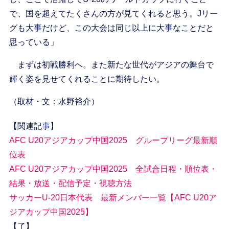
で、国を超えてたくさんの方が見てくれると思う。Jリー
グも大事だけど、この大会は同じ以上に大事なことだと
思っている」
まずは初戦勝利へ。また新たな世代がアジアの舞台で
輝く姿を見せてくれることに期待したい。
（取材・文：水野裕介）
【関連記事】
AFC U20アジアカップ中国2025 グループリーグ最新順
位表
AFC U20アジアカップ中国2025 全試合日程・順位表・
結果・放送・配信予定・視聴方法
サッカーU-20日本代表 最新メンバー一覧【AFC U20ア
ジアカップ中国2025】
【了】