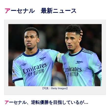
アーセナル 最新ニュース
【写真：Getty Images】
アーセナル、逆転優勝を目指しているが…