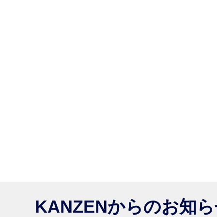
KANZENからのお知