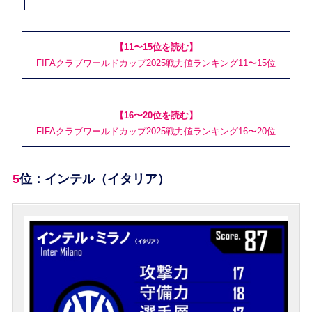
【11〜15位を読む】
FIFAクラブワールドカップ2025戦力値ランキング11〜15位
【16〜20位を読む】
FIFAクラブワールドカップ2025戦力値ランキング16〜20位
5位：インテル（イタリア）