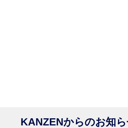
KANZENからのお知