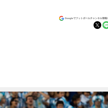
Googleでフットボールチャンネル情