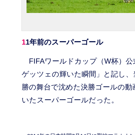
11年前のスーパーゴール
FIFAワールドカップ（W杯）公式
ゲッツェの輝いた瞬間」と記し、
勝の舞台で沈めた決勝ゴールの動
いたスーパーゴールだった。