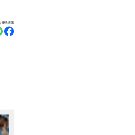
報を優先表示