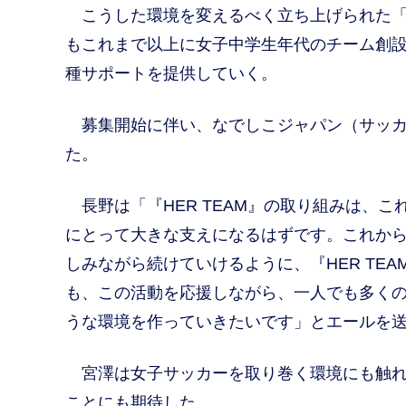
こうした環境を変えるべく立ち上げられた「H
もこれまで以上に女子中学生年代のチーム創
種サポートを提供していく。
募集開始に伴い、なでしこジャパン（サッカ
た。
長野は「『HER TEAM』の取り組みは、
にとって大きな支えになるはずです。これか
しみながら続けていけるように、『HER TE
も、この活動を応援しながら、一人でも多く
うな環境を作っていきたいです」とエールを
宮澤は女子サッカーを取り巻く環境にも触れ
ことにも期待した。