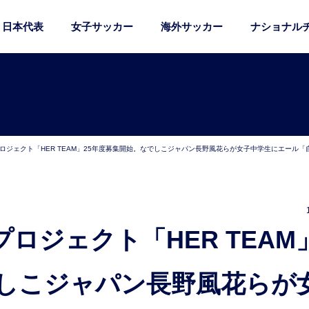
日本代表
女子サッカー
海外サッカー
ナショナル
プロジェクト「HER TEAM」25年度募集開始。なでしこジャパン長野風花らが女子中学生にエール
でしこジャパン長野風花らが