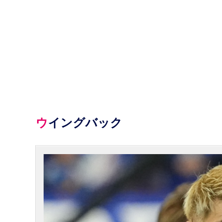
ウイングバック