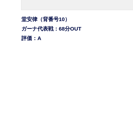
堂安律（背番号10）
ガーナ代表戦：68分OUT
評価：A