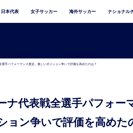
日本代表
女子サッカー
海外サッカー
ナショナル
全選手パフォーマンス査定。激しいポジション争いで評価を高めたのは？
ション争いで評価を高めた