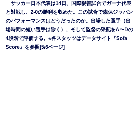
サッカー日本代表は14日、国際親善試合でガーナ代表
と対戦し、2-0の勝利を収めた。この試合で森保ジャパン
のパフォーマンスはどうだったのか。出場した選手（出
場時間の短い選手は除く）、そして監督の采配をA〜Dの
4段階で評価する。※各スタッツはデータサイト『Sofa
Score』を参照[5/6ページ]
——————————