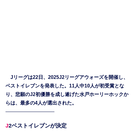
Jリーグは22日、2025J2リーグアウォーズを開催し、
ベストイレブンを発表した。11人中10人が初受賞とな
り、悲願のJ2初優勝を成し遂げた水戸ホーリーホックか
らは、最多の4人が選出された。
——————————
J2ベストイレブンが決定