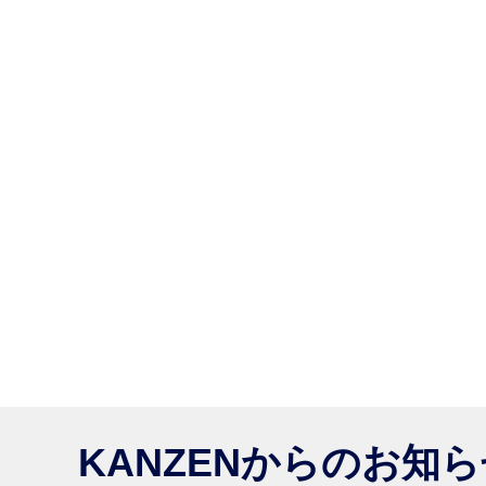
KANZENからのお知