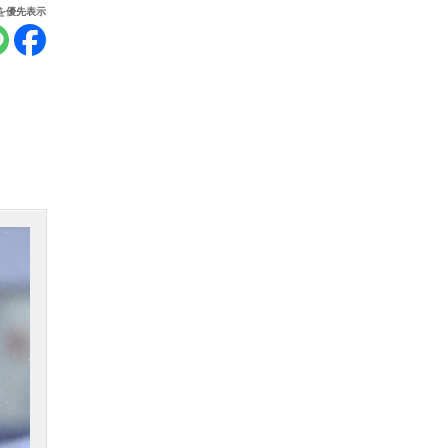
報を優先表示