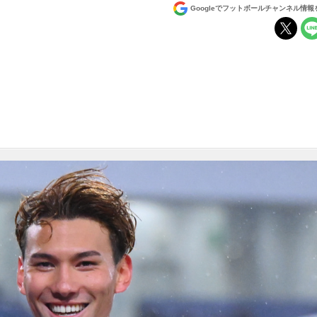
Googleでフットボールチャンネル情