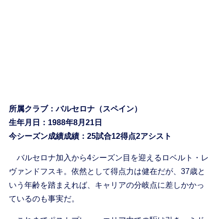
所属クラブ：バルセロナ（スペイン）
生年月日：1988年8月21日
今シーズン成績成績：25試合12得点2アシスト
バルセロナ加入から4シーズン目を迎えるロベルト・レ
ヴァンドフスキ。依然として得点力は健在だが、37歳と
いう年齢を踏まえれば、キャリアの分岐点に差しかかっ
ているのも事実だ。