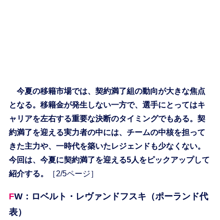
今夏の移籍市場では、契約満了組の動向が大きな焦点
となる。移籍金が発生しない一方で、選手にとってはキ
ャリアを左右する重要な決断のタイミングでもある。契
約満了を迎える実力者の中には、チームの中核を担って
きた主力や、一時代を築いたレジェンドも少なくない。
今回は、今夏に契約満了を迎える5人をピックアップして
紹介する。
［2/5ページ］
FW：ロベルト・レヴァンドフスキ（ポーランド代
表）