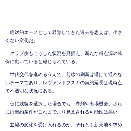
絶対的エースとして君臨してきた過去を思えば、小さ
くない変化だ。
クラブ側もこうした状況を見据え、新たな得点源の確
保に動いていると報じられている。
世代交代を進めるうえで、前線の刷新は避けて通れな
いテーマであり、レヴァンドフスキの契約延長は現時点
で不透明な状況にある。
仮に残留を選択した場合でも、序列や出場機会、さら
には契約条件がこれまでより見直される可能性は高い。
立場の変化を受け入れるのか。それとも新天地を求め