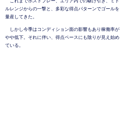
これまでポストプレー、エリア内での駆け引き、ミド
ルレンジからの一撃と、多彩な得点パターンでゴールを
量産してきた。
しかし今季はコンディション面の影響もあり稼働率が
やや低下。それに伴い、得点ペースにも陰りが見え始め
ている。