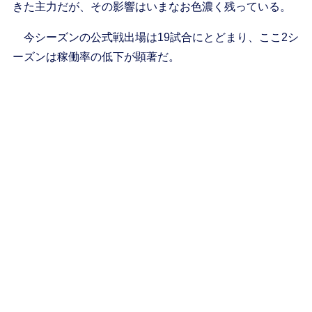
きた主力だが、その影響はいまなお色濃く残っている。
今シーズンの公式戦出場は19試合にとどまり、ここ2シ
ーズンは稼働率の低下が顕著だ。