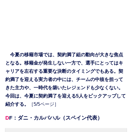
今夏の移籍市場では、契約満了組の動向が大きな焦点
となる。移籍金が発生しない一方で、選手にとってはキ
ャリアを左右する重要な決断のタイミングでもある。契
約満了を迎える実力者の中には、チームの中核を担って
きた主力や、一時代を築いたレジェンドも少なくない。
今回は、今夏に契約満了を迎える5人をピックアップして
紹介する。
［5/5ページ］
DF：ダニ・カルバハル（スペイン代表）