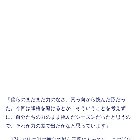
「僕らのまだまだ力のなさ。真っ向から挑んだ形だっ
た。今回は降格を避けるとか、そういうことを考えず
に、自分たちの力のまま挑んだシーズンだったと思うの
で、それが力の差で出たかなと思っています」
17年ぶりにJ1の舞台で戦う千葉にとっては、この半年