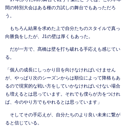
間の特別大会はある種の力試しの舞台でもあっただろ
う。
もちろん結果を求めた上で自分たちのスタイルで真っ
向勝負をしたが、J1の壁は厚くもあった。
だが一方で、髙橋は壁を打ち破れる手応えも感じてい
る。
「個人の成長にしっかり目を向けなければいけません
が、やっぱり次のシーズンからは順位によって降格もあ
るので現実的な戦い方をしていかなければいけない場合
も増えるとは思っています。それでも僕らが力をつけれ
ば、今のやり方でもやれるとは思っています」
そしてその手応えが、自分たちのより良い未来に繋が
ると信じている。