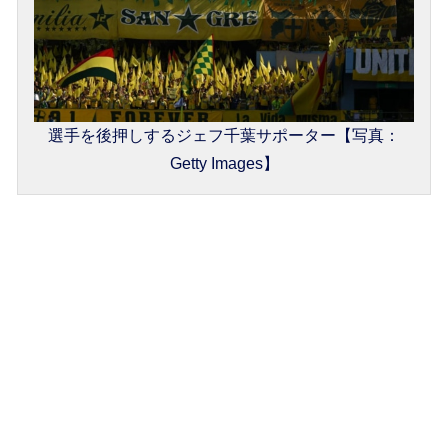
選手を後押しするジェフ千葉サポーター【写真：
Getty Images】