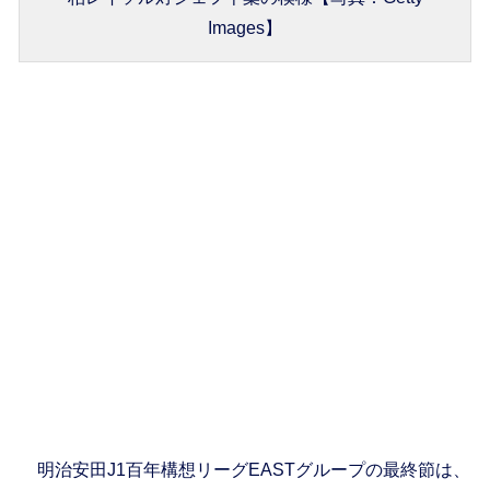
Images】
明治安田J1百年構想リーグEASTグループの最終節は、