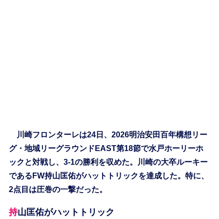
川崎フロンターレは24日、2026明治安田百年構想リー
グ・地域リーグラウンドEAST第18節で水戸ホーリーホ
ックと対戦し、3-1の勝利を収めた。川崎の大卒ルーキー
であるFW持山匡佑がハットトリックを達成した。特に、
2点目は圧巻の一撃だった。
持山匡佑がハットトリック