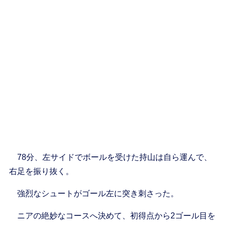
78分、左サイドでボールを受けた持山は自ら運んで、
右足を振り抜く。
強烈なシュートがゴール左に突き刺さった。
ニアの絶妙なコースへ決めて、初得点から2ゴール目を