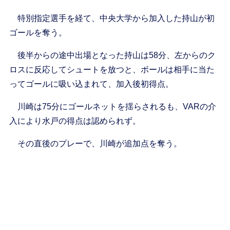
特別指定選手を経て、中央大学から加入した持山が初
ゴールを奪う。
後半からの途中出場となった持山は58分、左からのク
ロスに反応してシュートを放つと、ボールは相手に当た
ってゴールに吸い込まれて、加入後初得点。
川崎は75分にゴールネットを揺らされるも、VARの介
入により水戸の得点は認められず。
その直後のプレーで、川崎が追加点を奪う。