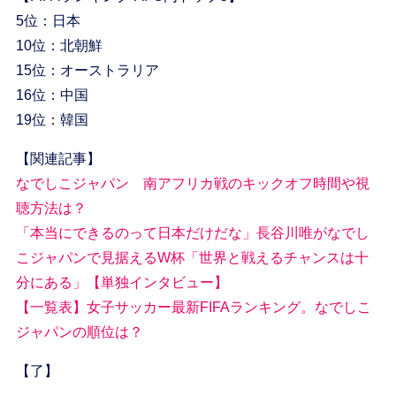
5位：日本
10位：北朝鮮
15位：オーストラリア
16位：中国
19位：韓国
【関連記事】
なでしこジャパン 南アフリカ戦のキックオフ時間や視
聴方法は？
「本当にできるのって日本だけだな」長谷川唯がなでし
こジャパンで見据えるW杯「世界と戦えるチャンスは十
分にある」【単独インタビュー】
【一覧表】女子サッカー最新FIFAランキング。なでしこ
ジャパンの順位は？
【了】