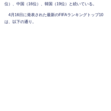
位）、中国（16位）、韓国（19位）と続いている。
4月16日に発表された最新のFIFAランキングトップ10
は、以下の通り。