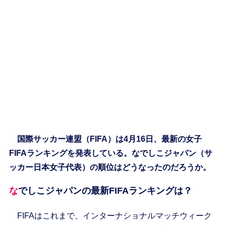
国際サッカー連盟（FIFA）は4月16日、最新の女子
FIFAランキングを発表している。なでしこジャパン（サ
ッカー日本女子代表）の順位はどうなったのだろうか。
なでしこジャパンの最新FIFAランキングは？
FIFAはこれまで、インターナショナルマッチウィーク