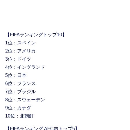
【FIFAランキングトップ10】
1位：スペイン
2位：アメリカ
3位：ドイツ
4位：イングランド
5位：日本
6位：フランス
7位：ブラジル
8位：スウェーデン
9位：カナダ
10位：北朝鮮
【FIFAランキング AFC内トップ5】