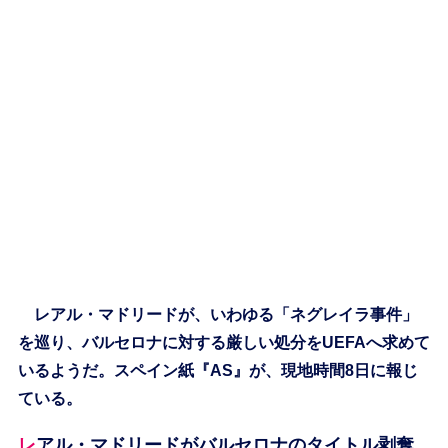
レアル・マドリードが、いわゆる「ネグレイラ事件」
を巡り、バルセロナに対する厳しい処分をUEFAへ求めて
いるようだ。スペイン紙『AS』が、現地時間8日に報じ
ている。
レアル・マドリードがバルセロナのタイトル剥奪