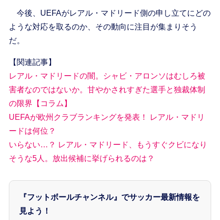
今後、UEFAがレアル・マドリード側の申し立てにどの
ような対応を取るのか、その動向に注目が集まりそう
だ。
【関連記事】
レアル・マドリードの闇。シャビ・アロンソはむしろ被
害者なのではないか。甘やかされすぎた選手と独裁体制
の限界【コラム】
UEFAが欧州クラブランキングを発表！ レアル・マドリ
ードは何位？
いらない…？ レアル・マドリード、もうすぐクビになり
そうな5人。放出候補に挙げられるのは？
『フットボールチャンネル』でサッカー最新情報を
見よう！