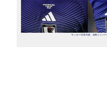
サッカー日本代表、W杯メンバーの出