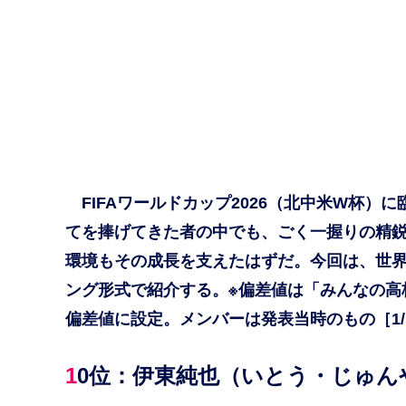
FIFAワールドカップ2026（北中米W杯）
てを捧げてきた者の中でも、ごく一握りの精
環境もその成長を支えたはずだ。今回は、世
ング形式で紹介する。※偏差値は「みんなの高
偏差値に設定。メンバーは発表当時のもの［1/
10位：伊東純也（いとう・じゅん