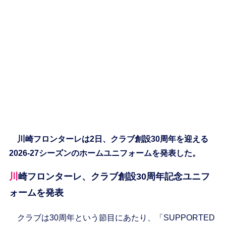
川崎フロンターレは2日、クラブ創設30周年を迎える
2026-27シーズンのホームユニフォームを発表した。
川崎フロンターレ、クラブ創設30周年記念ユニフ
ォームを発表
クラブは30周年という節目にあたり、「SUPPORTED