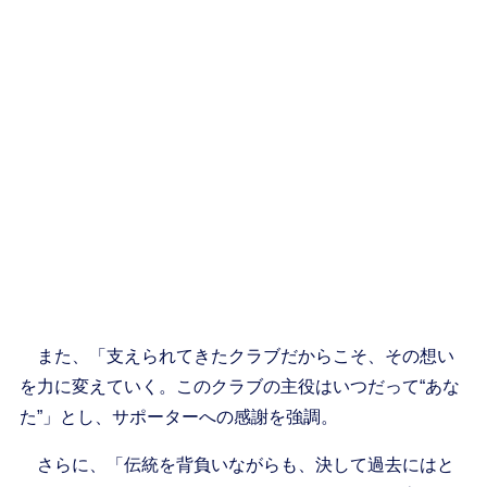
また、「支えられてきたクラブだからこそ、その想い
を力に変えていく。このクラブの主役はいつだって“あな
た”」とし、サポーターへの感謝を強調。
さらに、「伝統を背負いながらも、決して過去にはと